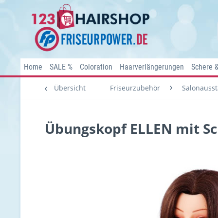
Home
SALE %
Coloration
Haarverlängerungen
Schere 
Übersicht
Friseurzubehör
Salonausst
Übungskopf ELLEN mit Sc