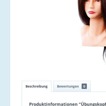
Beschreibung
Bewertungen
0
Produktinformationen "Übungskopf 