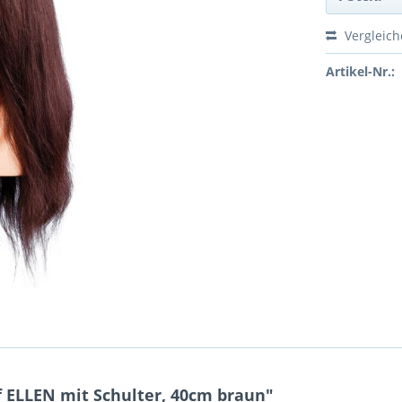
Vergleic
Artikel-Nr.:
ELLEN mit Schulter, 40cm braun"