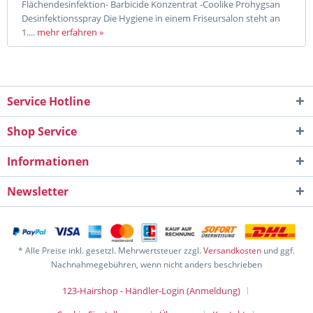
Flächendesinfektion- Barbicide Konzentrat -Coolike Prohygsan
Desinfektionsspray Die Hygiene in einem Friseursalon steht an
1....
mehr erfahren »
Service Hotline
Shop Service
Informationen
Newsletter
* Alle Preise inkl. gesetzl. Mehrwertsteuer zzgl.
Versandkosten
und ggf.
Nachnahmegebühren, wenn nicht anders beschrieben
123-Hairshop - Händler-Login (Anmeldung)