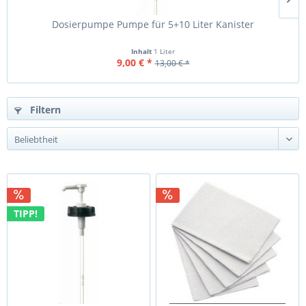
Dosierpumpe Pumpe für 5+10 Liter Kanister
Inhalt
1 Liter
9,00 € *
13,00 € *
Filtern
TIPP!