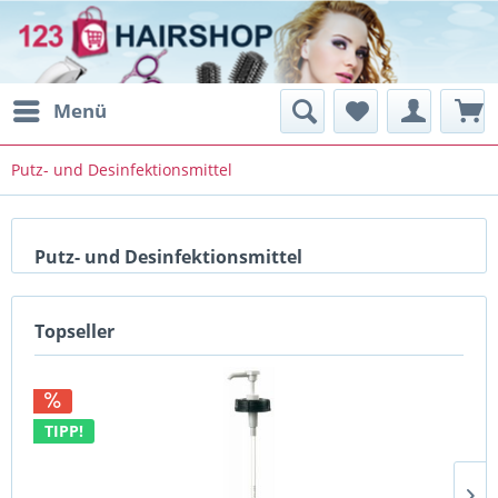
Menü
Putz- und Desinfektionsmittel
Putz- und Desinfektionsmittel
Topseller
TIPP!