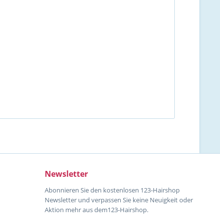
Newsletter
Abonnieren Sie den kostenlosen 123-Hairshop
Newsletter und verpassen Sie keine Neuigkeit oder
Aktion mehr aus dem123-Hairshop.