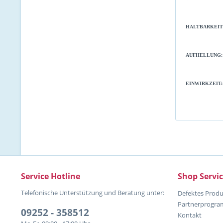
HALTBARKEIT
AUFHELLUNG:
EINWIRKZEIT:
Service Hotline
Shop Servi
Telefonische Unterstützung und Beratung unter:
Defektes Produ
Partnerprogr
09252 - 358512
Kontakt