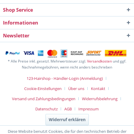
Shop Service
Informationen
Newsletter
* Alle Preise inkl. gesetzl. Mehrwertsteuer zzgl.
Versandkosten
und ggf.
Nachnahmegebühren, wenn nicht anders beschrieben
123-Hairshop - Händler-Login (Anmeldung)
Cookie-Einstellungen
Über uns
Kontakt
Versand und Zahlungsbedingungen
Widerrufsbelehrung
Datenschutz
AGB
Impressum
Widerruf erklären
Diese Website benutzt Cookies, die für den technischen Betrieb der