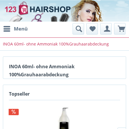
Menü
INOA 60ml- ohne Ammoniak 100%Grauhaarabdeckung
INOA 60ml- ohne Ammoniak
100%Grauhaarabdeckung
Topseller