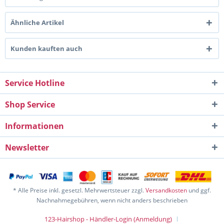
Ähnliche Artikel
Kunden kauften auch
Service Hotline
Shop Service
Informationen
Newsletter
* Alle Preise inkl. gesetzl. Mehrwertsteuer zzgl.
Versandkosten
und ggf.
Nachnahmegebühren, wenn nicht anders beschrieben
123-Hairshop - Händler-Login (Anmeldung)