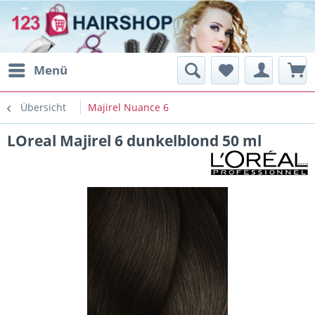
Menü
Übersicht
Majirel Nuance 6
LOreal Majirel 6 dunkelblond 50 ml