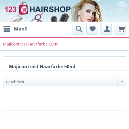
Menü
Majicontrast Haarfarbe 50ml
Majicontrast Haarfarbe 50ml