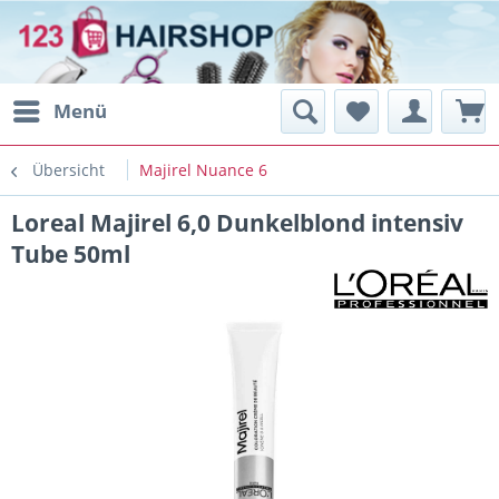
Menü
Übersicht
Majirel Nuance 6
Loreal Majirel 6,0 Dunkelblond intensiv
Tube 50ml