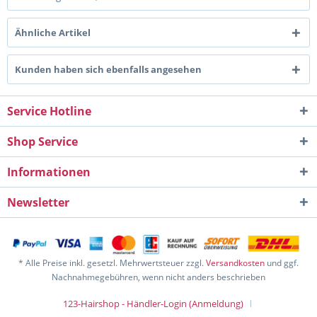
Ähnliche Artikel
Kunden haben sich ebenfalls angesehen
Service Hotline
Shop Service
Informationen
Newsletter
* Alle Preise inkl. gesetzl. Mehrwertsteuer zzgl.
Versandkosten
und ggf.
Nachnahmegebühren, wenn nicht anders beschrieben
123-Hairshop - Händler-Login (Anmeldung)