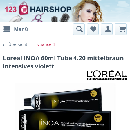
Menü
Übersicht
Nuance 4
Loreal INOA 60ml Tube 4.20 mittelbraun
intensives violett