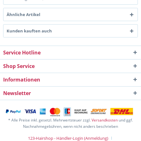
Ähnliche Artikel
Kunden kauften auch
Service Hotline
Shop Service
Informationen
Newsletter
* Alle Preise inkl. gesetzl. Mehrwertsteuer zzgl.
Versandkosten
und ggf.
Nachnahmegebühren, wenn nicht anders beschrieben
123-Hairshop - Händler-Login (Anmeldung)