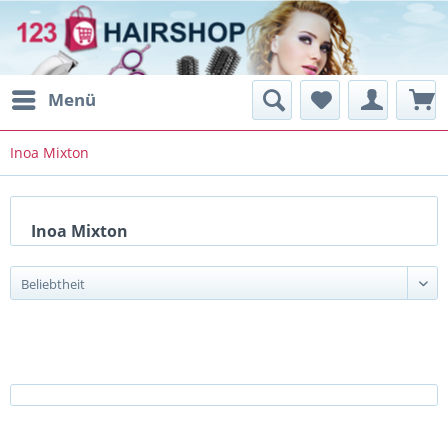
Menü
Inoa Mixton
Inoa Mixton