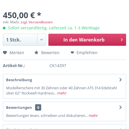
450,00 € *
inkl. MwSt.
zzgl. Versandkosten
Sofort versandfertig, Lieferzeit ca. 1-3 Werktage
In den
Warenkorb
Merken
Bewerten
Empfehlen
Artikel-Nr.:
CK14397
Beschreibung
Modellierschere mit 30 Zähnen oder 40 Zähnen ATS 314 Edelstahl
über 62° Rockwell Hardness...
mehr
Bewertungen
0
Bewertungen lesen, schreiben und diskutieren...
mehr