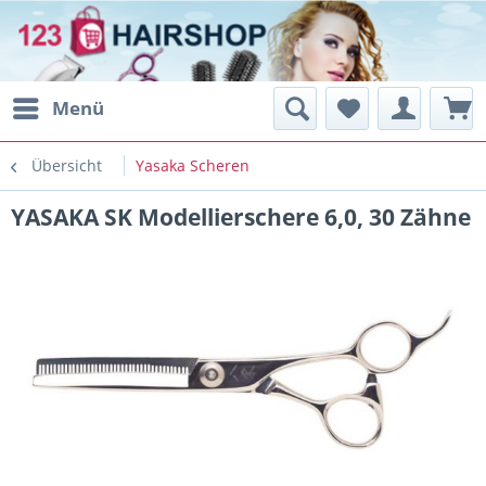
Menü
Übersicht
Yasaka Scheren
YASAKA SK Modellierschere 6,0, 30 Zähne