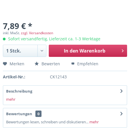
7,89 € *
inkl. MwSt.
zzgl. Versandkosten
Sofort versandfertig, Lieferzeit ca. 1-3 Werktage
In den
Warenkorb
Merken
Bewerten
Empfehlen
Artikel-Nr.:
CK12143
Beschreibung
mehr
Bewertungen
0
Bewertungen lesen, schreiben und diskutieren...
mehr