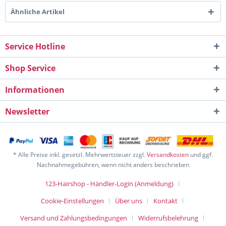
Ähnliche Artikel
Service Hotline
Shop Service
Informationen
Newsletter
* Alle Preise inkl. gesetzl. Mehrwertsteuer zzgl.
Versandkosten
und ggf.
Nachnahmegebühren, wenn nicht anders beschrieben
123-Hairshop - Händler-Login (Anmeldung)
Cookie-Einstellungen
Über uns
Kontakt
Versand und Zahlungsbedingungen
Widerrufsbelehrung