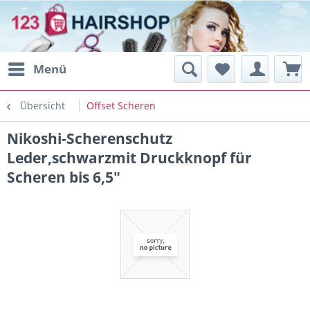
Menü
Übersicht
Offset Scheren
Nikoshi-Scherenschutz
Leder,schwarzmit Druckknopf für
Scheren bis 6,5"