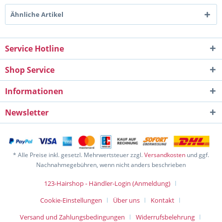
Ähnliche Artikel
Service Hotline
Shop Service
Informationen
Newsletter
* Alle Preise inkl. gesetzl. Mehrwertsteuer zzgl.
Versandkosten
und ggf.
Nachnahmegebühren, wenn nicht anders beschrieben
123-Hairshop - Händler-Login (Anmeldung)
Cookie-Einstellungen
Über uns
Kontakt
Versand und Zahlungsbedingungen
Widerrufsbelehrung