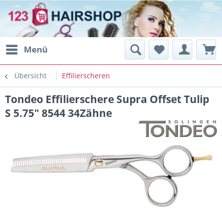
Menü
Übersicht
Effilierscheren
Tondeo Effilierschere Supra Offset Tulip
S 5.75" 8544 34Zähne