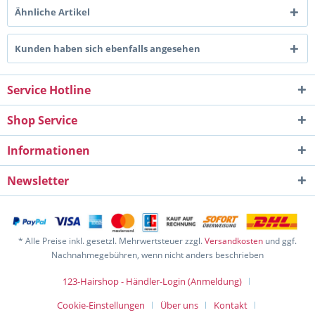
Ähnliche Artikel
Kunden haben sich ebenfalls angesehen
Service Hotline
Shop Service
Informationen
Newsletter
* Alle Preise inkl. gesetzl. Mehrwertsteuer zzgl.
Versandkosten
und ggf.
Nachnahmegebühren, wenn nicht anders beschrieben
123-Hairshop - Händler-Login (Anmeldung)
Cookie-Einstellungen
Über uns
Kontakt