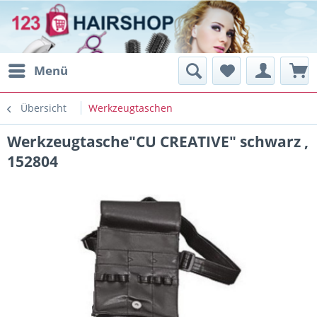
Menü
Übersicht
Werkzeugtaschen
Werkzeugtasche"CU CREATIVE" schwarz ,
152804