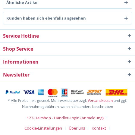
Ähnliche Artikel
Kunden haben sich ebenfalls angesehen
Service Hotline
Shop Service
Informationen
Newsletter
* Alle Preise inkl. gesetzl. Mehrwertsteuer zzgl.
Versandkosten
und ggf.
Nachnahmegebühren, wenn nicht anders beschrieben
123-Hairshop - Händler-Login (Anmeldung)
Cookie-Einstellungen
Über uns
Kontakt