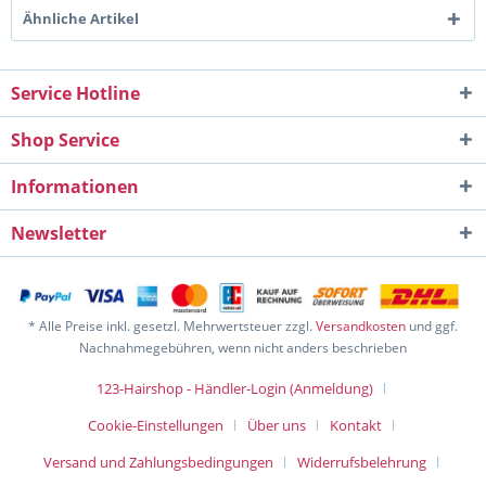
Ähnliche Artikel
Service Hotline
Shop Service
Informationen
Newsletter
* Alle Preise inkl. gesetzl. Mehrwertsteuer zzgl.
Versandkosten
und ggf.
Nachnahmegebühren, wenn nicht anders beschrieben
123-Hairshop - Händler-Login (Anmeldung)
Cookie-Einstellungen
Über uns
Kontakt
Versand und Zahlungsbedingungen
Widerrufsbelehrung