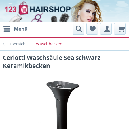
Menü
Übersicht
Waschbecken
Ceriotti Waschsäule Sea schwarz
Keramikbecken