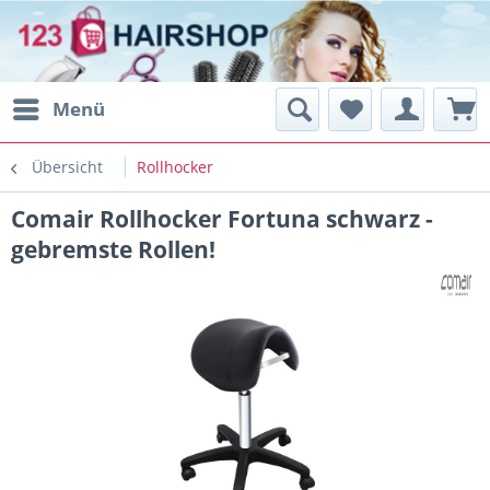
Menü
Übersicht
Rollhocker
Comair Rollhocker Fortuna schwarz -
gebremste Rollen!