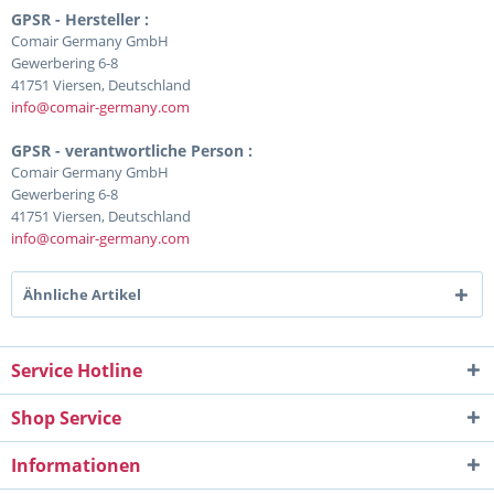
GPSR - Hersteller :
Comair Germany GmbH
Gewerbering 6-8
41751 Viersen, Deutschland
info@comair-germany.com
GPSR - verantwortliche Person :
Comair Germany GmbH
Gewerbering 6-8
41751 Viersen, Deutschland
info@comair-germany.com
Ähnliche Artikel
Service Hotline
Shop Service
Informationen