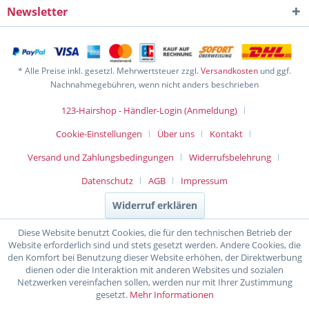
Newsletter
* Alle Preise inkl. gesetzl. Mehrwertsteuer zzgl.
Versandkosten
und ggf.
Nachnahmegebühren, wenn nicht anders beschrieben
123-Hairshop - Händler-Login (Anmeldung)
Cookie-Einstellungen
Über uns
Kontakt
Versand und Zahlungsbedingungen
Widerrufsbelehrung
Datenschutz
AGB
Impressum
Widerruf erklären
Diese Website benutzt Cookies, die für den technischen Betrieb der
Website erforderlich sind und stets gesetzt werden. Andere Cookies, die
den Komfort bei Benutzung dieser Website erhöhen, der Direktwerbung
dienen oder die Interaktion mit anderen Websites und sozialen
Netzwerken vereinfachen sollen, werden nur mit Ihrer Zustimmung
gesetzt.
Mehr Informationen