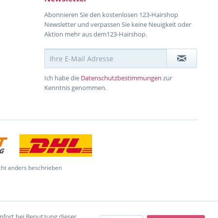
Abonnieren Sie den kostenlosen 123-Hairshop
Newsletter und verpassen Sie keine Neuigkeit oder
Aktion mehr aus dem123-Hairshop.
Ich habe die
Datenschutzbestimmungen
zur
Kenntnis genommen.
ht anders beschrieben
omfort bei Benutzung dieser