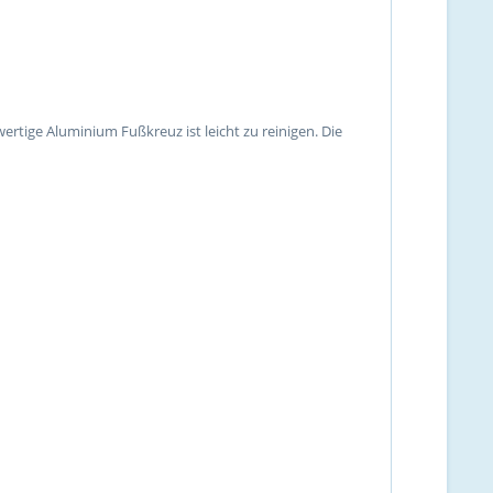
rtige Aluminium Fußkreuz ist leicht zu reinigen. Die