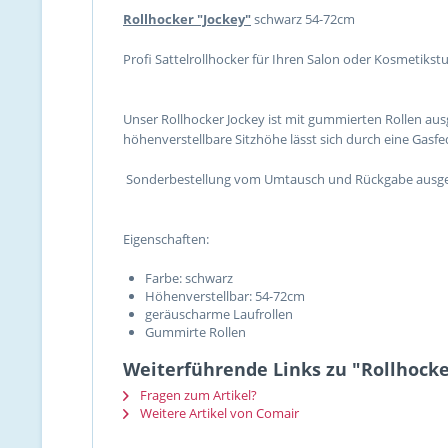
Rollhocker "Jockey"
schwarz 54-72cm
Profi Sattelrollhocker für Ihren Salon oder Kosmetikst
Unser Rollhocker Jockey ist mit gummierten Rollen aus
höhenverstellbare Sitzhöhe lässt sich durch eine Gasfe
Sonderbestellung vom Umtausch und Rückgabe ausge
Eigenschaften:
Farbe: schwarz
Höhenverstellbar: 54-72cm
geräuscharme Laufrollen
Gummirte Rollen
Weiterführende Links zu "Rollhocke
Fragen zum Artikel?
Weitere Artikel von Comair