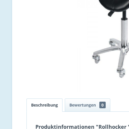
Beschreibung
Bewertungen
0
Produktinformationen "Rollhocker 