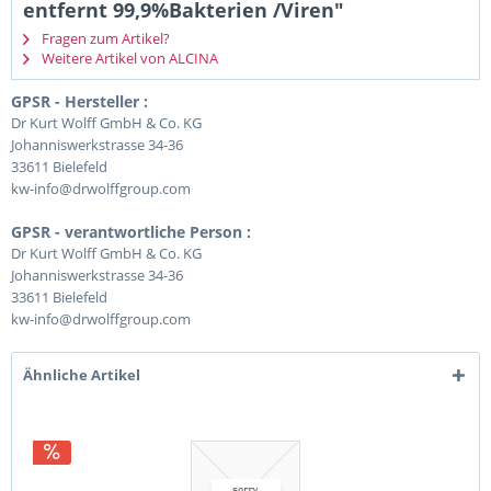
entfernt 99,9%Bakterien /Viren"
Fragen zum Artikel?
Weitere Artikel von ALCINA
GPSR - Hersteller :
Dr Kurt Wolff GmbH & Co. KG
Johanniswerkstrasse 34-36
33611 Bielefeld
kw-info@drwolffgroup.com
GPSR - verantwortliche Person :
Dr Kurt Wolff GmbH & Co. KG
Johanniswerkstrasse 34-36
33611 Bielefeld
kw-info@drwolffgroup.com
Ähnliche Artikel