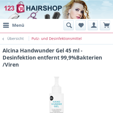
Menü
Übersicht
Putz- und Desinfektionsmittel
Alcina Handwunder Gel 45 ml -
Desinfektion entfernt 99,9%Bakterien
/Viren