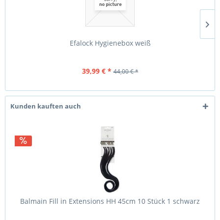
Efalock Hygienebox weiß
39,99 € *
44,00 € *
Kunden kauften auch
Balmain Fill in Extensions HH 45cm 10 Stück 1 schwarz