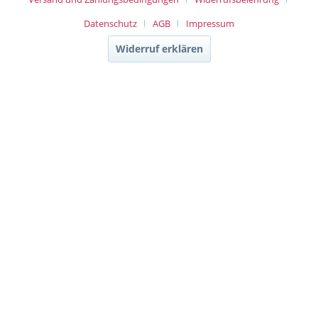
Datenschutz
AGB
Impressum
Widerruf erklären