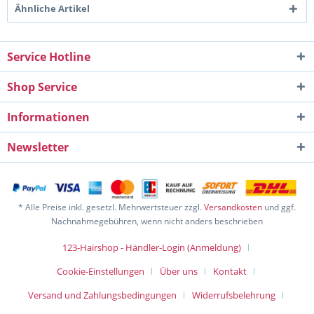
Ähnliche Artikel
Service Hotline
Shop Service
Informationen
Newsletter
* Alle Preise inkl. gesetzl. Mehrwertsteuer zzgl.
Versandkosten
und ggf.
Nachnahmegebühren, wenn nicht anders beschrieben
123-Hairshop - Händler-Login (Anmeldung)
Cookie-Einstellungen
Über uns
Kontakt
Versand und Zahlungsbedingungen
Widerrufsbelehrung