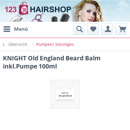
Menü
Übersicht
Pumpen/ Sonstiges
KNIGHT Old England Beard Balm
inkl.Pumpe 100ml