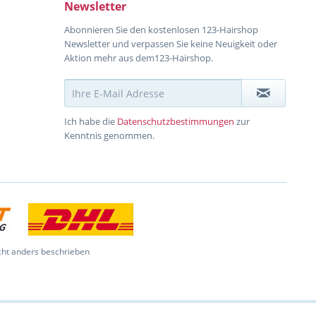
Newsletter
Abonnieren Sie den kostenlosen 123-Hairshop
Newsletter und verpassen Sie keine Neuigkeit oder
Aktion mehr aus dem123-Hairshop.
Ich habe die
Datenschutzbestimmungen
zur
Kenntnis genommen.
ht anders beschrieben