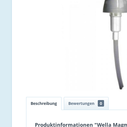
Beschreibung
Bewertungen
0
Produktinformationen "Wella Mag