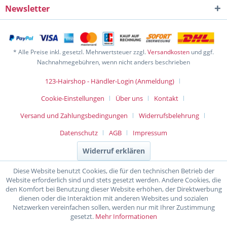
Newsletter
* Alle Preise inkl. gesetzl. Mehrwertsteuer zzgl.
Versandkosten
und ggf.
Nachnahmegebühren, wenn nicht anders beschrieben
123-Hairshop - Händler-Login (Anmeldung)
Cookie-Einstellungen
Über uns
Kontakt
Versand und Zahlungsbedingungen
Widerrufsbelehrung
Datenschutz
AGB
Impressum
Widerruf erklären
Diese Website benutzt Cookies, die für den technischen Betrieb der
Website erforderlich sind und stets gesetzt werden. Andere Cookies, die
den Komfort bei Benutzung dieser Website erhöhen, der Direktwerbung
dienen oder die Interaktion mit anderen Websites und sozialen
Netzwerken vereinfachen sollen, werden nur mit Ihrer Zustimmung
gesetzt.
Mehr Informationen