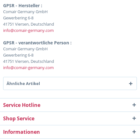
GPSR - Hersteller :
Comair Germany GmbH
Gewerbering 6-8
41751 Viersen, Deutschland
info@comair-germany.com
GPSR - verantwortliche Person :
Comair Germany GmbH
Gewerbering 6-8
41751 Viersen, Deutschland
info@comair-germany.com
Ähnliche Artikel
Service Hotline
Shop Service
Informationen