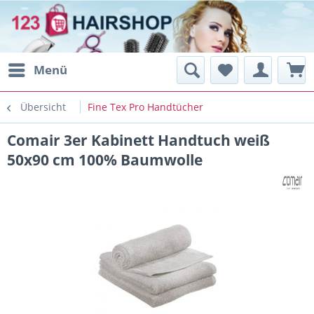
Menü
Übersicht
Fine Tex Pro Handtücher
Comair 3er Kabinett Handtuch weiß
50x90 cm 100% Baumwolle