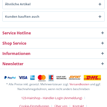
Ähnliche Artikel
Kunden kauften auch
Service Hotline
Shop Service
Informationen
Newsletter
* Alle Preise inkl. gesetzl. Mehrwertsteuer zzgl.
Versandkosten
und ggf.
Nachnahmegebühren, wenn nicht anders beschrieben
123-Hairshop - Händler-Login (Anmeldung)
Cookie-Einstellungen
Über uns
Kontakt