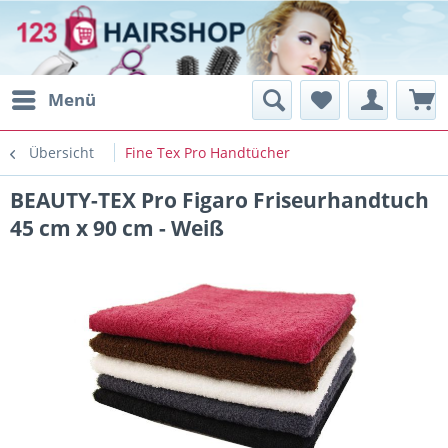
Menü
Übersicht
Fine Tex Pro Handtücher
BEAUTY-TEX Pro Figaro Friseurhandtuch
45 cm x 90 cm - Weiß