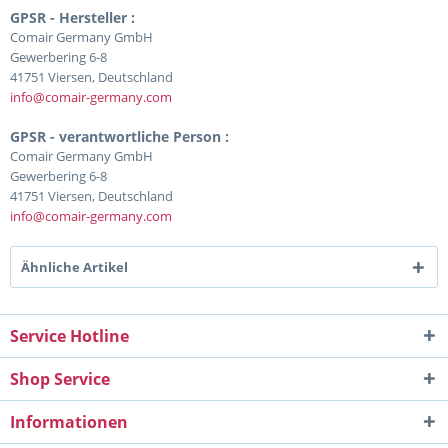
GPSR - Hersteller :
Comair Germany GmbH
Gewerbering 6-8
41751 Viersen, Deutschland
info@comair-germany.com
GPSR - verantwortliche Person :
Comair Germany GmbH
Gewerbering 6-8
41751 Viersen, Deutschland
info@comair-germany.com
Ähnliche Artikel
Service Hotline
Shop Service
Informationen