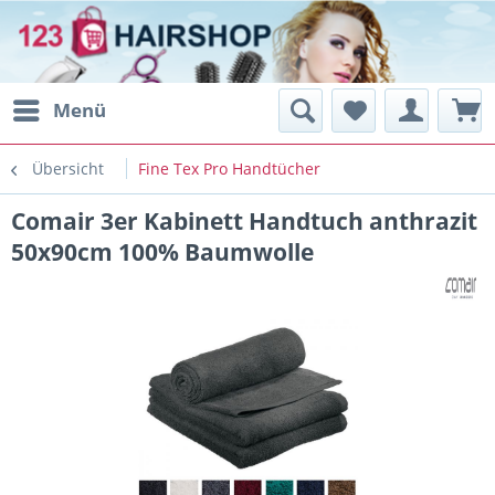
Menü
Übersicht
Fine Tex Pro Handtücher
Comair 3er Kabinett Handtuch anthrazit
50x90cm 100% Baumwolle