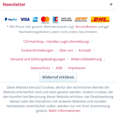
Newsletter
* Alle Preise inkl. gesetzl. Mehrwertsteuer zzgl.
Versandkosten
und ggf.
Nachnahmegebühren, wenn nicht anders beschrieben
123-Hairshop - Händler-Login (Anmeldung)
Cookie-Einstellungen
Über uns
Kontakt
Versand und Zahlungsbedingungen
Widerrufsbelehrung
Datenschutz
AGB
Impressum
Widerruf erklären
Diese Website benutzt Cookies, die für den technischen Betrieb der
Website erforderlich sind und stets gesetzt werden. Andere Cookies, die
den Komfort bei Benutzung dieser Website erhöhen, der Direktwerbung
dienen oder die Interaktion mit anderen Websites und sozialen
Netzwerken vereinfachen sollen, werden nur mit Ihrer Zustimmung
gesetzt.
Mehr Informationen