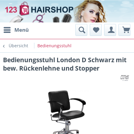
Menü
Übersicht
Bedienungsstuhl
Bedienungsstuhl London D Schwarz mit
bew. Rückenlehne und Stopper