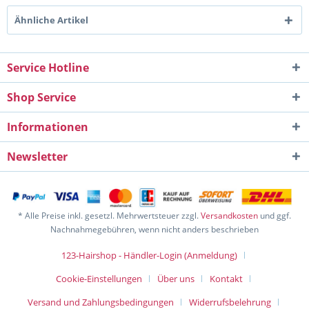
Ähnliche Artikel
Service Hotline
Shop Service
Informationen
Newsletter
* Alle Preise inkl. gesetzl. Mehrwertsteuer zzgl.
Versandkosten
und ggf.
Nachnahmegebühren, wenn nicht anders beschrieben
123-Hairshop - Händler-Login (Anmeldung)
Cookie-Einstellungen
Über uns
Kontakt
Versand und Zahlungsbedingungen
Widerrufsbelehrung