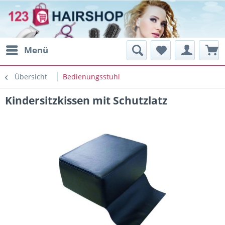
Menü
Übersicht
Bedienungsstuhl
Kindersitzkissen mit Schutzlatz