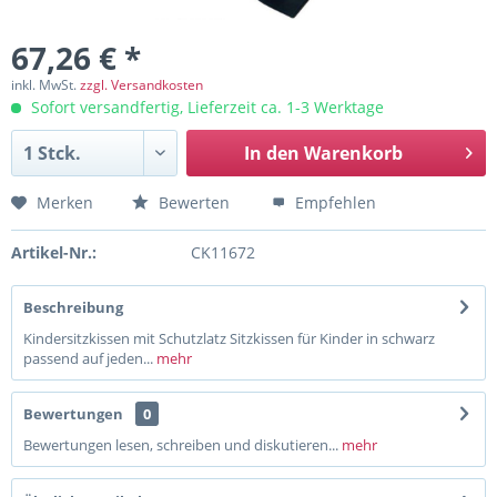
67,26 € *
inkl. MwSt.
zzgl. Versandkosten
Sofort versandfertig, Lieferzeit ca. 1-3 Werktage
In den
Warenkorb
Merken
Bewerten
Empfehlen
Artikel-Nr.:
CK11672
Beschreibung
Kindersitzkissen mit Schutzlatz Sitzkissen für Kinder in schwarz
passend auf jeden...
mehr
Bewertungen
0
Bewertungen lesen, schreiben und diskutieren...
mehr