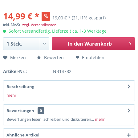
14,99 € *
19,00 € *
(21,11% gespart)
inkl. MwSt.
zzgl. Versandkosten
Sofort versandfertig, Lieferzeit ca. 1-3 Werktage
In den
Warenkorb
Merken
Bewerten
Empfehlen
Artikel-Nr.:
NB14782
Beschreibung
mehr
Bewertungen
0
Bewertungen lesen, schreiben und diskutieren...
mehr
Ähnliche Artikel