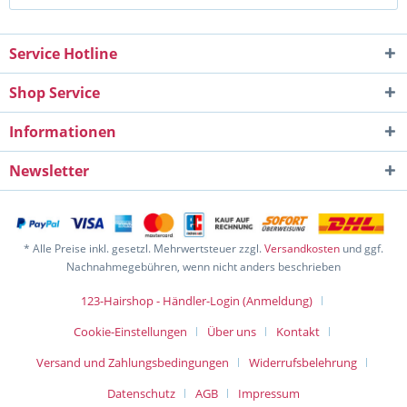
Service Hotline
Shop Service
Informationen
Newsletter
* Alle Preise inkl. gesetzl. Mehrwertsteuer zzgl.
Versandkosten
und ggf.
Nachnahmegebühren, wenn nicht anders beschrieben
123-Hairshop - Händler-Login (Anmeldung)
Cookie-Einstellungen
Über uns
Kontakt
Versand und Zahlungsbedingungen
Widerrufsbelehrung
Datenschutz
AGB
Impressum