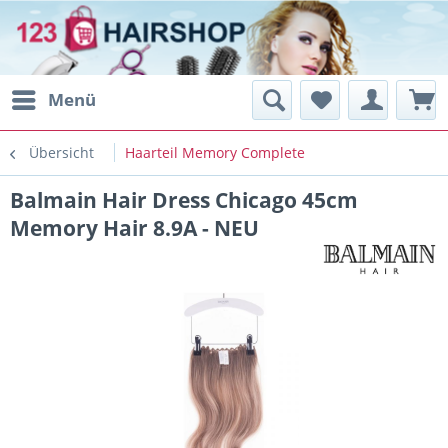
Menü
Übersicht
Haarteil Memory Complete
Balmain Hair Dress Chicago 45cm
Memory Hair 8.9A - NEU