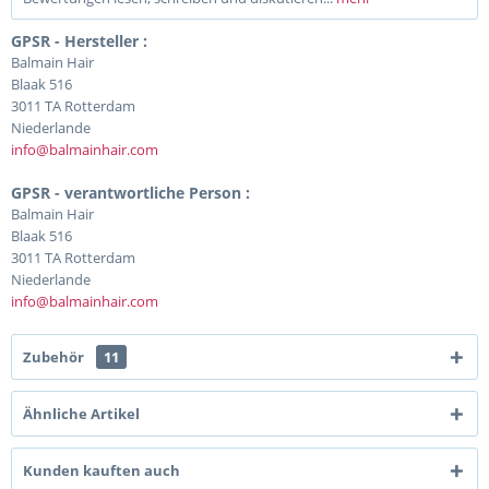
GPSR - Hersteller :
Balmain Hair
Blaak 516
3011 TA Rotterdam
Niederlande
info@balmainhair.com
GPSR - verantwortliche Person :
Balmain Hair
Blaak 516
3011 TA Rotterdam
Niederlande
info@balmainhair.com
Zubehör
11
Ähnliche Artikel
Kunden kauften auch