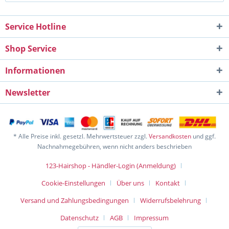
Service Hotline
Shop Service
Informationen
Newsletter
* Alle Preise inkl. gesetzl. Mehrwertsteuer zzgl.
Versandkosten
und ggf.
Nachnahmegebühren, wenn nicht anders beschrieben
123-Hairshop - Händler-Login (Anmeldung)
Cookie-Einstellungen
Über uns
Kontakt
Versand und Zahlungsbedingungen
Widerrufsbelehrung
Datenschutz
AGB
Impressum