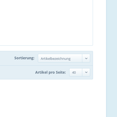
Sortierung:
Artikel pro Seite: