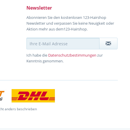
Newsletter
Abonnieren Sie den kostenlosen 123-Hairshop
Newsletter und verpassen Sie keine Neuigkeit oder
Aktion mehr aus dem123-Hairshop.
Ich habe die
Datenschutzbestimmungen
zur
Kenntnis genommen.
ht anders beschrieben