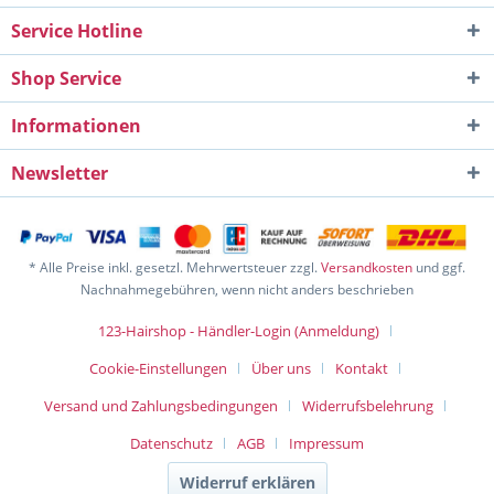
Service Hotline
Shop Service
Informationen
Newsletter
* Alle Preise inkl. gesetzl. Mehrwertsteuer zzgl.
Versandkosten
und ggf.
Nachnahmegebühren, wenn nicht anders beschrieben
123-Hairshop - Händler-Login (Anmeldung)
Cookie-Einstellungen
Über uns
Kontakt
Versand und Zahlungsbedingungen
Widerrufsbelehrung
Datenschutz
AGB
Impressum
Widerruf erklären