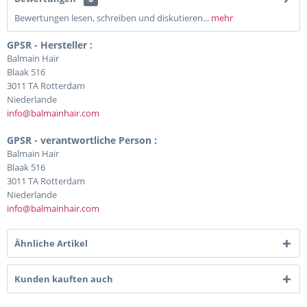
Bewertungen lesen, schreiben und diskutieren...
mehr
GPSR - Hersteller :
Balmain Hair
Blaak 516
3011 TA Rotterdam
Niederlande
info@balmainhair.com
GPSR - verantwortliche Person :
Balmain Hair
Blaak 516
3011 TA Rotterdam
Niederlande
info@balmainhair.com
Ähnliche Artikel
Kunden kauften auch