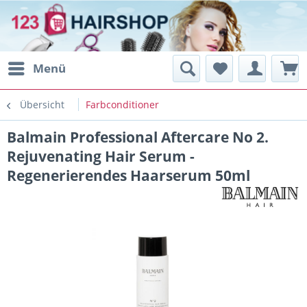
Menü
Übersicht
Farbconditioner
Balmain Professional Aftercare No 2.
Rejuvenating Hair Serum -
Regenerierendes Haarserum 50ml