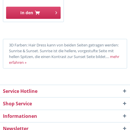
In den
3D Farben: Hair Dress kann von beiden Seiten getragen werden:
Sunrise & Sunset. Sunrise ist die hellere, vorgestufte Seite mit
hellen Spitzen, die einen Kontrast zur Sunset Seite bildet....
mehr
erfahren »
Service Hotline
Shop Service
Informationen
Newsletter