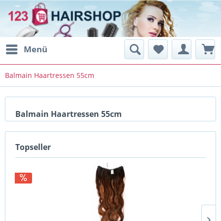
Menü
Balmain Haartressen 55cm
Balmain Haartressen 55cm
Topseller