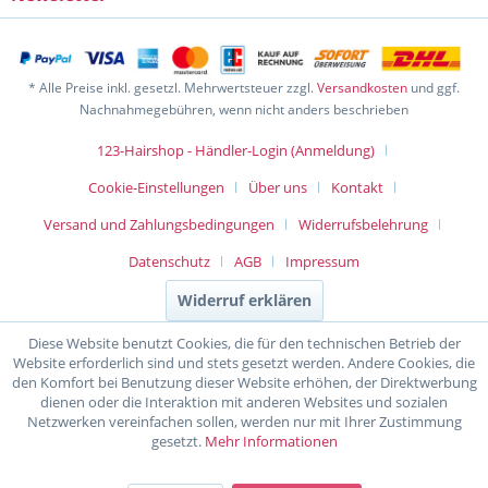
* Alle Preise inkl. gesetzl. Mehrwertsteuer zzgl.
Versandkosten
und ggf.
Nachnahmegebühren, wenn nicht anders beschrieben
123-Hairshop - Händler-Login (Anmeldung)
Cookie-Einstellungen
Über uns
Kontakt
Versand und Zahlungsbedingungen
Widerrufsbelehrung
Datenschutz
AGB
Impressum
Widerruf erklären
Diese Website benutzt Cookies, die für den technischen Betrieb der
Website erforderlich sind und stets gesetzt werden. Andere Cookies, die
den Komfort bei Benutzung dieser Website erhöhen, der Direktwerbung
dienen oder die Interaktion mit anderen Websites und sozialen
Netzwerken vereinfachen sollen, werden nur mit Ihrer Zustimmung
gesetzt.
Mehr Informationen