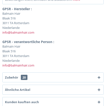
GPSR - Hersteller :
Balmain Hair
Blaak 516
3011 TA Rotterdam
Niederlande
info@balmainhair.com
GPSR - verantwortliche Person :
Balmain Hair
Blaak 516
3011 TA Rotterdam
Niederlande
info@balmainhair.com
Zubehör
20
Ähnliche Artikel
Kunden kauften auch