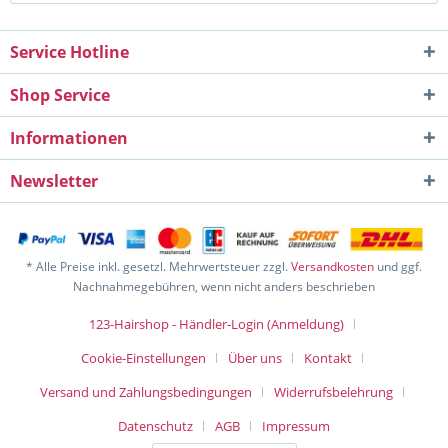
Service Hotline
Shop Service
Informationen
Newsletter
* Alle Preise inkl. gesetzl. Mehrwertsteuer zzgl.
Versandkosten
und ggf.
Nachnahmegebühren, wenn nicht anders beschrieben
123-Hairshop - Händler-Login (Anmeldung)
Cookie-Einstellungen
Über uns
Kontakt
Versand und Zahlungsbedingungen
Widerrufsbelehrung
Datenschutz
AGB
Impressum