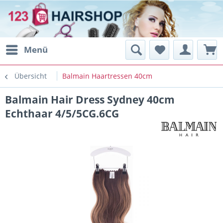
Menü
Übersicht
Balmain Haartressen 40cm
Balmain Hair Dress Sydney 40cm
Echthaar 4/5/5CG.6CG