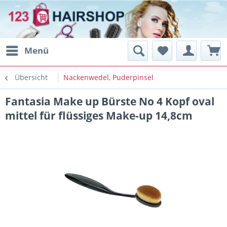
Menü
Übersicht
Nackenwedel, Puderpinsel
Fantasia Make up Bürste No 4 Kopf oval
mittel für flüssiges Make-up 14,8cm