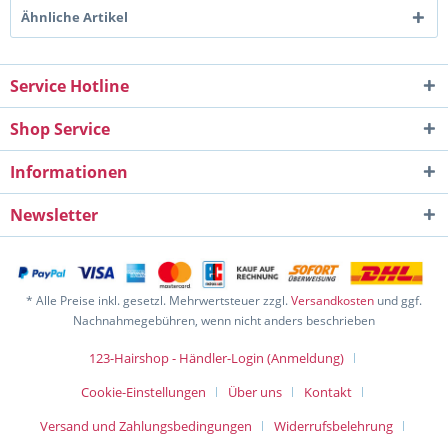
Ähnliche Artikel
Service Hotline
Shop Service
Informationen
Newsletter
* Alle Preise inkl. gesetzl. Mehrwertsteuer zzgl.
Versandkosten
und ggf.
Nachnahmegebühren, wenn nicht anders beschrieben
123-Hairshop - Händler-Login (Anmeldung)
Cookie-Einstellungen
Über uns
Kontakt
Versand und Zahlungsbedingungen
Widerrufsbelehrung