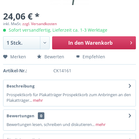
24,06 € *
inkl. MwSt.
zzgl. Versandkosten
Sofort versandfertig, Lieferzeit ca. 1-3 Werktage
In den
Warenkorb
Merken
Bewerten
Empfehlen
Artikel-Nr.:
CK14161
Beschreibung
Prospektkorb für Plakatträger Prospektkorb zum Anbringen an den
Plakatträger...
mehr
Bewertungen
0
Bewertungen lesen, schreiben und diskutieren...
mehr