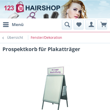
Menü
Übersicht
Fenster/Dekoration
Prospektkorb für Plakatträger