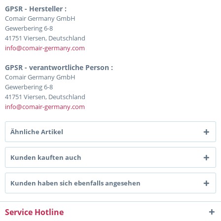
GPSR - Hersteller :
Comair Germany GmbH
Gewerbering 6-8
41751 Viersen, Deutschland
info@comair-germany.com
GPSR - verantwortliche Person :
Comair Germany GmbH
Gewerbering 6-8
41751 Viersen, Deutschland
info@comair-germany.com
Ähnliche Artikel
Kunden kauften auch
Kunden haben sich ebenfalls angesehen
Service Hotline