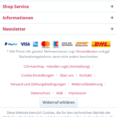
Shop Service
Informationen
Newsletter
* Alle Preise inkl. gesetzl. Mehrwertsteuer zzgl.
Versandkosten
und ggf.
Nachnahmegebühren, wenn nicht anders beschrieben
123-Hairshop - Händler-Login (Anmeldung)
Cookie-Einstellungen
Über uns
Kontakt
Versand und Zahlungsbedingungen
Widerrufsbelehrung
Datenschutz
AGB
Impressum
Widerruf erklären
Diese Website benutzt Cookies, die für den technischen Betrieb der