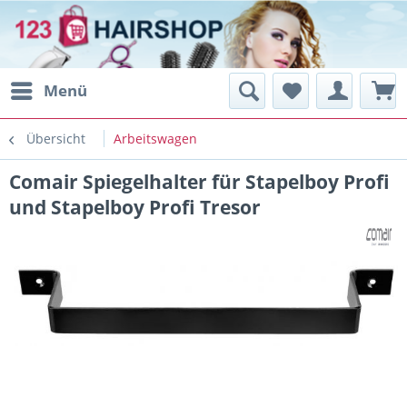
Menü
Übersicht
Arbeitswagen
Comair Spiegelhalter für Stapelboy Profi
und Stapelboy Profi Tresor