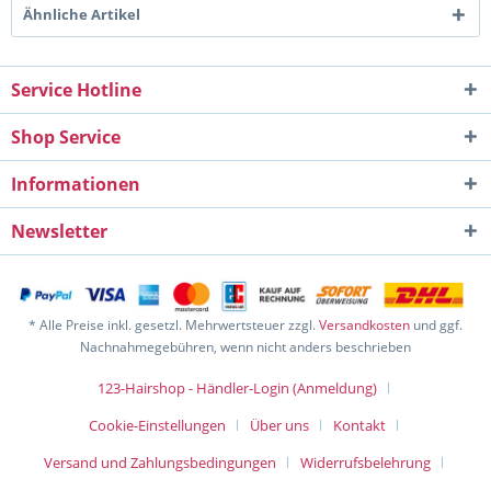
Ähnliche Artikel
Service Hotline
Shop Service
Informationen
Newsletter
* Alle Preise inkl. gesetzl. Mehrwertsteuer zzgl.
Versandkosten
und ggf.
Nachnahmegebühren, wenn nicht anders beschrieben
123-Hairshop - Händler-Login (Anmeldung)
Cookie-Einstellungen
Über uns
Kontakt
Versand und Zahlungsbedingungen
Widerrufsbelehrung