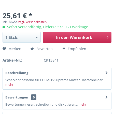
25,61 € *
inkl. MwSt.
zzgl. Versandkosten
Sofort versandfertig, Lieferzeit ca. 1-3 Werktage
In den
Warenkorb
Merken
Bewerten
Empfehlen
Artikel-Nr.:
CK13841
Beschreibung
Scherkopf passend für COSMOS Supreme Master Haarschneider
mehr
Bewertungen
0
Bewertungen lesen, schreiben und diskutieren...
mehr