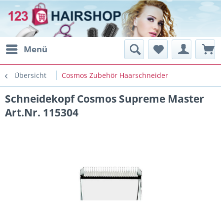
Menü
Übersicht
Cosmos Zubehör Haarschneider
Schneidekopf Cosmos Supreme Master
Art.Nr. 115304