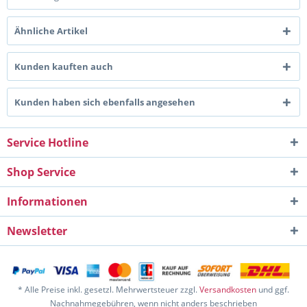
Ähnliche Artikel
Kunden kauften auch
Kunden haben sich ebenfalls angesehen
Service Hotline
Shop Service
Informationen
Newsletter
* Alle Preise inkl. gesetzl. Mehrwertsteuer zzgl.
Versandkosten
und ggf.
Nachnahmegebühren, wenn nicht anders beschrieben