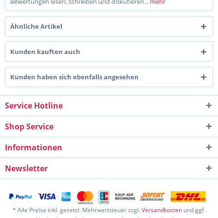
Bewertungen lesen, schreiben und diskutieren...
mehr
Ähnliche Artikel
Kunden kauften auch
Kunden haben sich ebenfalls angesehen
Service Hotline
Shop Service
Informationen
Newsletter
* Alle Preise inkl. gesetzl. Mehrwertsteuer zzgl.
Versandkosten
und ggf.