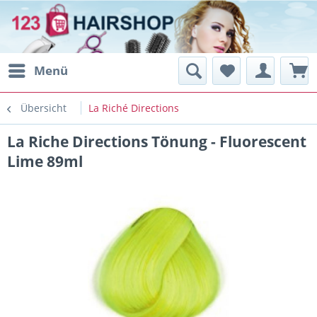
Menü
Übersicht
La Riché Directions
La Riche Directions Tönung - Fluorescent
Lime 89ml