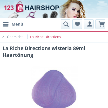
Menü
Übersicht
La Riché Directions
La Riche Directions wisteria 89ml
Haartönung