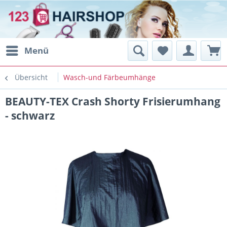
Menü
Übersicht
Wasch-und Färbeumhänge
BEAUTY-TEX Crash Shorty Frisierumhang
- schwarz