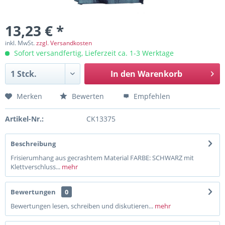
13,23 € *
inkl. MwSt.
zzgl. Versandkosten
Sofort versandfertig, Lieferzeit ca. 1-3 Werktage
In den
Warenkorb
Merken
Bewerten
Empfehlen
Artikel-Nr.:
CK13375
Beschreibung
Frisierumhang aus gecrashtem Material FARBE: SCHWARZ mit
Klettverschluss...
mehr
Bewertungen
0
Bewertungen lesen, schreiben und diskutieren...
mehr