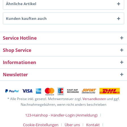
Ähnliche Artikel
Kunden kauften auch
Service Hotline
Shop Service
Informationen
Newsletter
* Alle Preise inkl. gesetzl. Mehrwertsteuer zzgl.
Versandkosten
und ggf.
Nachnahmegebühren, wenn nicht anders beschrieben
123-Hairshop - Händler-Login (Anmeldung)
Cookie-Einstellungen
Über uns
Kontakt