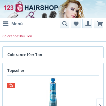
Menü
Colorance10er Ton
Colorance10er Ton
Topseller