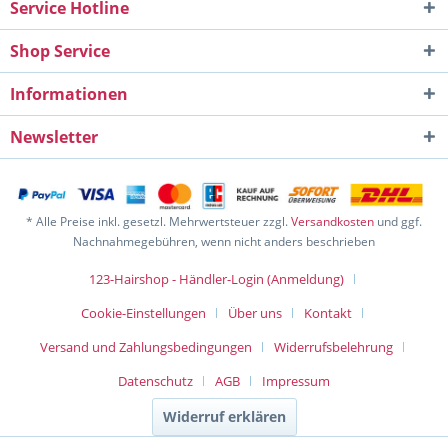
Service Hotline
Shop Service
Informationen
Newsletter
* Alle Preise inkl. gesetzl. Mehrwertsteuer zzgl.
Versandkosten
und ggf.
Nachnahmegebühren, wenn nicht anders beschrieben
123-Hairshop - Händler-Login (Anmeldung)
Cookie-Einstellungen
Über uns
Kontakt
Versand und Zahlungsbedingungen
Widerrufsbelehrung
Datenschutz
AGB
Impressum
Widerruf erklären