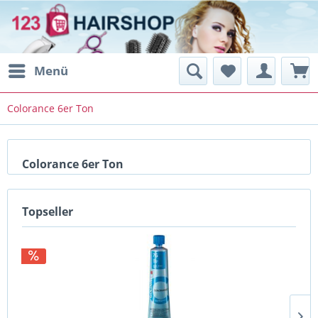
Menü
Colorance 6er Ton
Colorance 6er Ton
Topseller