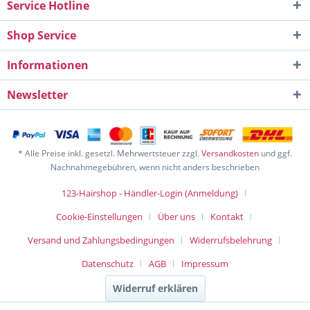
Service Hotline
Shop Service
Informationen
Newsletter
* Alle Preise inkl. gesetzl. Mehrwertsteuer zzgl.
Versandkosten
und ggf.
Nachnahmegebühren, wenn nicht anders beschrieben
123-Hairshop - Händler-Login (Anmeldung)
Cookie-Einstellungen
Über uns
Kontakt
Versand und Zahlungsbedingungen
Widerrufsbelehrung
Datenschutz
AGB
Impressum
Widerruf erklären