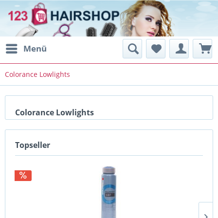
Menü
Colorance Lowlights
Colorance Lowlights
Topseller