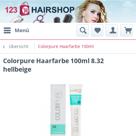
Menü
Übersicht
Colorpure Haarfarbe 100ml
Colorpure Haarfarbe 100ml 8.32
hellbeige