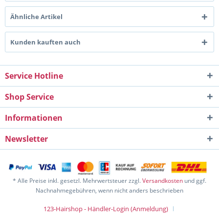
Ähnliche Artikel
Kunden kauften auch
Service Hotline
Shop Service
Informationen
Newsletter
* Alle Preise inkl. gesetzl. Mehrwertsteuer zzgl.
Versandkosten
und ggf.
Nachnahmegebühren, wenn nicht anders beschrieben
123-Hairshop - Händler-Login (Anmeldung)