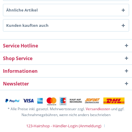
Ähnliche Artikel
Kunden kauften auch
Service Hotline
Shop Service
Informationen
Newsletter
* Alle Preise inkl. gesetzl. Mehrwertsteuer zzgl.
Versandkosten
und ggf.
Nachnahmegebühren, wenn nicht anders beschrieben
123-Hairshop - Händler-Login (Anmeldung)