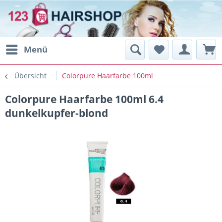
Menü
Übersicht
Colorpure Haarfarbe 100ml
Colorpure Haarfarbe 100ml 6.4
dunkelkupfer-blond