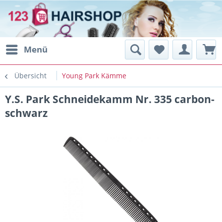
Menü
Übersicht
Young Park Kämme
Y.S. Park Schneidekamm Nr. 335 carbon-
schwarz