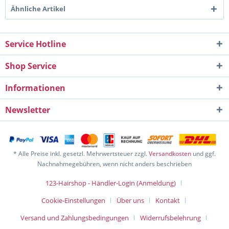
Ähnliche Artikel
Service Hotline
Shop Service
Informationen
Newsletter
* Alle Preise inkl. gesetzl. Mehrwertsteuer zzgl.
Versandkosten
und ggf.
Nachnahmegebühren, wenn nicht anders beschrieben
123-Hairshop - Händler-Login (Anmeldung)
Cookie-Einstellungen
Über uns
Kontakt
Versand und Zahlungsbedingungen
Widerrufsbelehrung