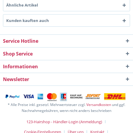
Ähnliche Artikel
Kunden kauften auch
Service Hotline
Shop Service
Informationen
Newsletter
* Alle Preise inkl. gesetzl. Mehrwertsteuer zzgl.
Versandkosten
und ggf.
Nachnahmegebühren, wenn nicht anders beschrieben
123-Hairshop - Händler-Login (Anmeldung)
Cookie-Einstellungen
Über uns
Kontakt