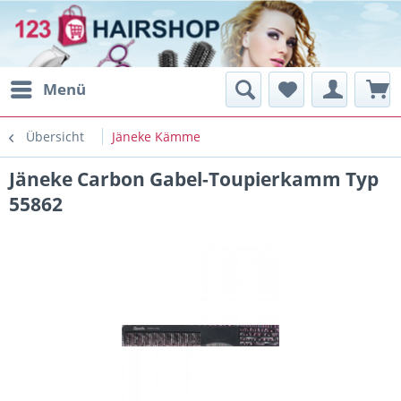
Menü
Übersicht
Jäneke Kämme
Jäneke Carbon Gabel-Toupierkamm Typ
55862