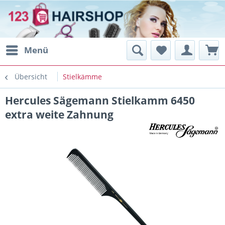
Menü
Übersicht
Stielkämme
Hercules Sägemann Stielkamm 6450
extra weite Zahnung