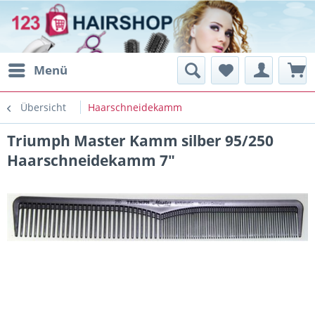
Menü
Übersicht
Haarschneidekamm
Triumph Master Kamm silber 95/250
Haarschneidekamm 7"