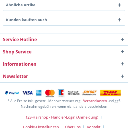
Ähnliche Artikel
Kunden kauften auch
Service Hotline
Shop Service
Informationen
Newsletter
* Alle Preise inkl. gesetzl. Mehrwertsteuer zzgl.
Versandkosten
und ggf.
Nachnahmegebühren, wenn nicht anders beschrieben
123-Hairshop - Händler-Login (Anmeldung)
Cookie-Einstellungen
Über uns
Kontakt