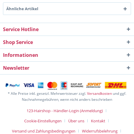
Ähnliche Artikel
Service Hotline
Shop Service
Informationen
Newsletter
* Alle Preise inkl. gesetzl. Mehrwertsteuer zzgl.
Versandkosten
und ggf.
Nachnahmegebühren, wenn nicht anders beschrieben
123-Hairshop - Händler-Login (Anmeldung)
Cookie-Einstellungen
Über uns
Kontakt
Versand und Zahlungsbedingungen
Widerrufsbelehrung