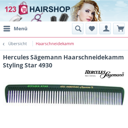
Menü
Übersicht
Haarschneidekamm
Hercules Sägemann Haarschneidekamm
Styling Star 4930