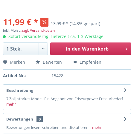
11,99 € *
13,99 € *
(14,3% gespart)
inkl. MwSt.
zzgl. Versandkosten
Sofort versandfertig, Lieferzeit ca. 1-3 Werktage
In den
Warenkorb
Merken
Bewerten
Empfehlen
Artikel-Nr.:
15428
Beschreibung
7 Zoll, starkes Modell Ein Angebot von Friseurpower Friseurbedarf
mehr
Bewertungen
0
Bewertungen lesen, schreiben und diskutieren...
mehr