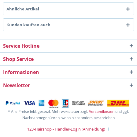
Ähnliche Artikel
Kunden kauften auch
Service Hotline
Shop Service
Informationen
Newsletter
* Alle Preise inkl. gesetzl. Mehrwertsteuer zzgl.
Versandkosten
und ggf.
Nachnahmegebühren, wenn nicht anders beschrieben
123-Hairshop - Händler-Login (Anmeldung)